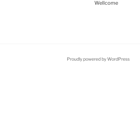
Wellcome
Proudly powered by WordPress