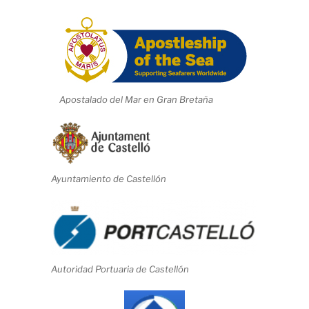
Apostalado del Mar en Gran Bretaña
Ayuntamiento de Castellón
Autoridad Portuaria de Castellón