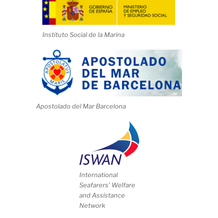
Instituto Social de la Marina
Apostolado del Mar Barcelona
International
Seafarers’ Welfare
and Assistance
Network