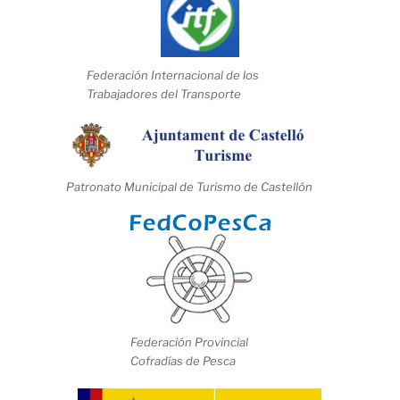
Federación Internacional de los
Trabajadores del Transporte
Patronato Municipal de Turismo de Castellón
Federación Provincial
Cofradías de Pesca