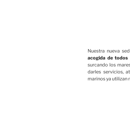
Nuestra nueva sede
acogida de todos 
surcando los mare
darles servicios, 
marinos ya utilizan 