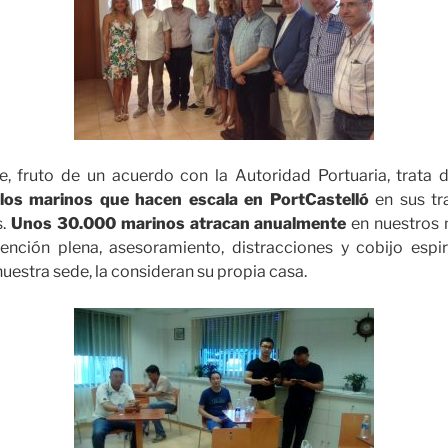
, fruto de un acuerdo con la Autoridad Portuaria, trata 
los marinos que hacen escala en PortCastelló
en sus tr
s.
Unos 30.000 marinos atracan anualmente
en nuestros 
atención plena, asesoramiento, distracciones y cobijo espir
nuestra sede, la consideran su propia casa.