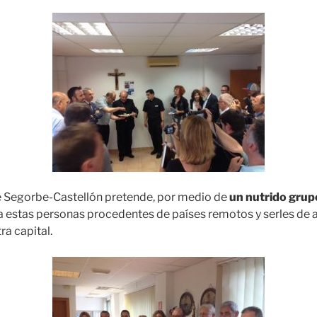
e Segorbe-Castellón pretende, por medio de
un nutrido grup
 a estas personas procedentes de países remotos y serles de 
ra capital.