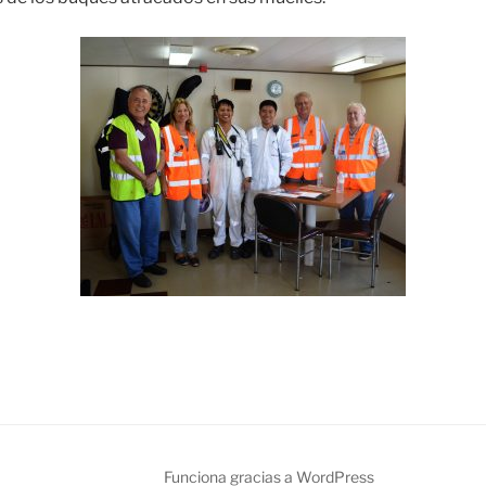
Funciona gracias a WordPress