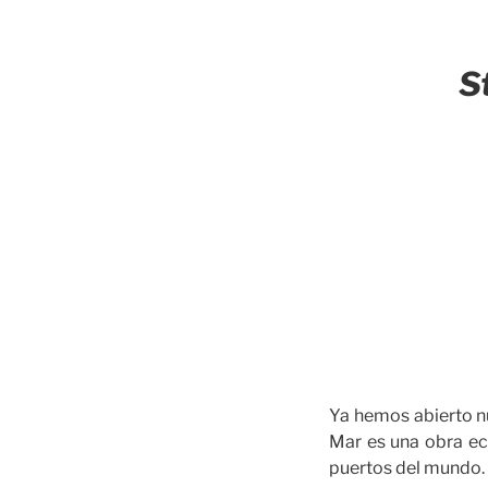
S
Ya hemos abierto n
Mar es una obra ec
puertos del mundo.