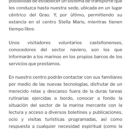
posibilidad de establecer un sistema de transporte que
les conduzca hasta nuestra sede, ubicada en un lugar
céntrico del Grao. Y, por último, permitiendo su
estancia en el centro Stella Maris, mientras tienen
tiempo libre.
Unos visitadores voluntarios castellonenses,
conocedores del sector naviero, son los que
informarán a los marinos en los propios barcos de los
servicios que prestamos.
En nuestro centro podrán contactar con sus familiares
por medio de las nuevas tecnologías, disfrutar de un
merecido relax y descanso fuera de la duras tareas
rutinarias ejercidas a bordo, conocer a fondo la
situación del sector de la marina mercante con la
lectura y acceso a diversos boletines y publicaciones,
ocio y visitas turísticas programadas, así como
respuesta a cualquier necesidad espiritual (como la