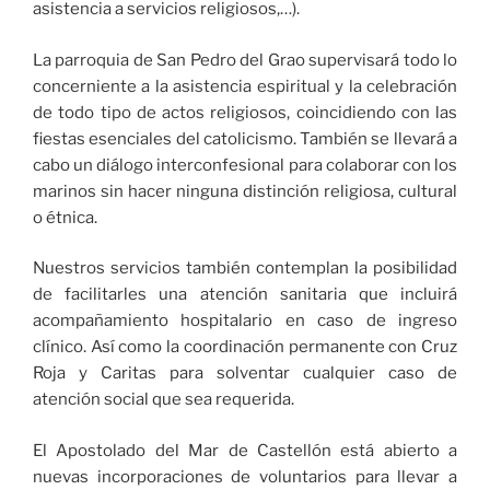
asistencia a servicios religiosos,…).
La parroquia de San Pedro del Grao supervisará todo lo
concerniente a la asistencia espiritual y la celebración
de todo tipo de actos religiosos, coincidiendo con las
fiestas esenciales del catolicismo. También se llevará a
cabo un diálogo interconfesional para colaborar con los
marinos sin hacer ninguna distinción religiosa, cultural
o étnica.
Nuestros servicios también contemplan la posibilidad
de facilitarles una atención sanitaria que incluirá
acompañamiento hospitalario en caso de ingreso
clínico. Así como la coordinación permanente con Cruz
Roja y Caritas para solventar cualquier caso de
atención social que sea requerida.
El Apostolado del Mar de Castellón está abierto a
nuevas incorporaciones de voluntarios para llevar a