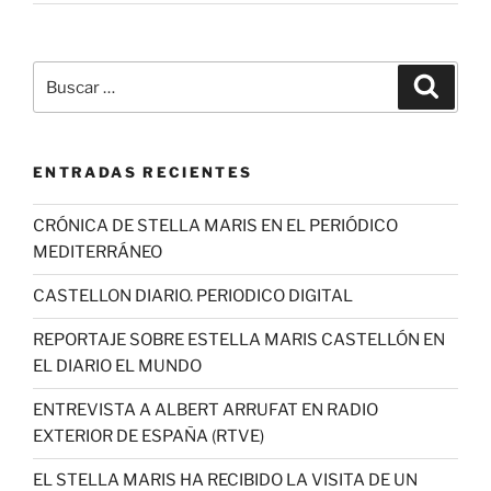
Buscar
Buscar
por:
ENTRADAS RECIENTES
CRÓNICA DE STELLA MARIS EN EL PERIÓDICO
MEDITERRÁNEO
CASTELLON DIARIO. PERIODICO DIGITAL
REPORTAJE SOBRE ESTELLA MARIS CASTELLÓN EN
EL DIARIO EL MUNDO
ENTREVISTA A ALBERT ARRUFAT EN RADIO
EXTERIOR DE ESPAÑA (RTVE)
EL STELLA MARIS HA RECIBIDO LA VISITA DE UN