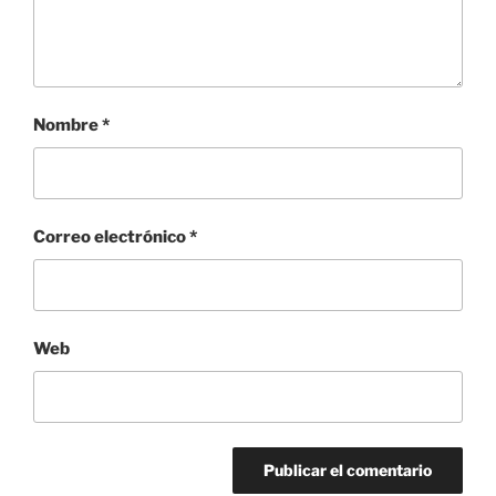
Nombre
*
Correo electrónico
*
Web