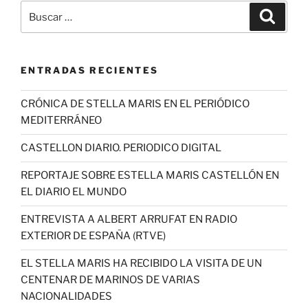
Buscar
Buscar
por:
ENTRADAS RECIENTES
CRÓNICA DE STELLA MARIS EN EL PERIÓDICO
MEDITERRÁNEO
CASTELLON DIARIO. PERIODICO DIGITAL
REPORTAJE SOBRE ESTELLA MARIS CASTELLÓN EN
EL DIARIO EL MUNDO
ENTREVISTA A ALBERT ARRUFAT EN RADIO
EXTERIOR DE ESPAÑA (RTVE)
EL STELLA MARIS HA RECIBIDO LA VISITA DE UN
CENTENAR DE MARINOS DE VARIAS
NACIONALIDADES