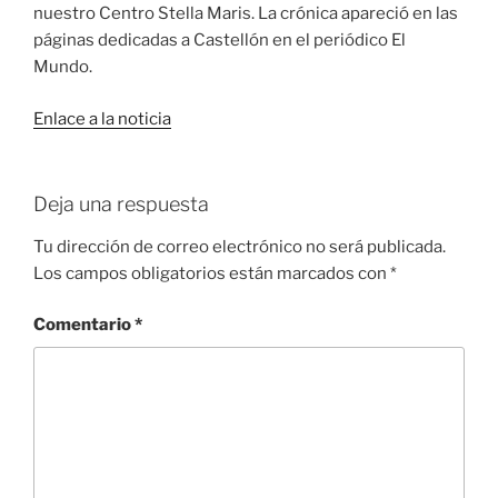
nuestro Centro Stella Maris. La crónica apareció en las
páginas dedicadas a Castellón en el periódico El
Mundo.
Enlace a la noticia
Deja una respuesta
Tu dirección de correo electrónico no será publicada.
Los campos obligatorios están marcados con
*
Comentario
*