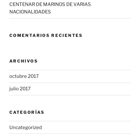
CENTENAR DE MARINOS DE VARIAS
NACIONALIDADES
COMENTARIOS RECIENTES
ARCHIVOS
octubre 2017
julio 2017
CATEGORÍAS
Uncategorized