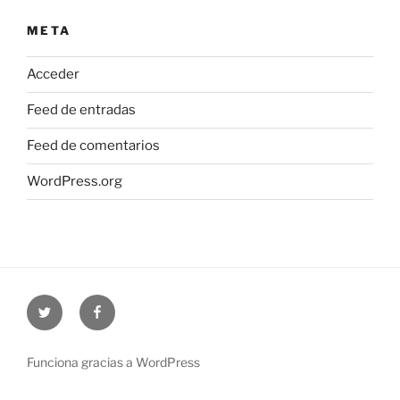
META
Acceder
Feed de entradas
Feed de comentarios
WordPress.org
Twitter
Facebook
Funciona gracias a WordPress